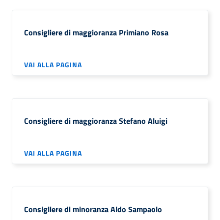
Consigliere di maggioranza Primiano Rosa
VAI ALLA PAGINA
Consigliere di maggioranza Stefano Aluigi
VAI ALLA PAGINA
Consigliere di minoranza Aldo Sampaolo