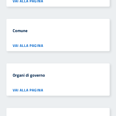
VAI ALLA PAGINA
Comune
VAI ALLA PAGINA
Organi di governo
VAI ALLA PAGINA