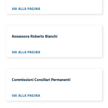
VAI ALLA PAGINA
Assessore Roberto Bianchi
VAI ALLA PAGINA
Commissioni Consiliari Permanenti
VAI ALLA PAGINA