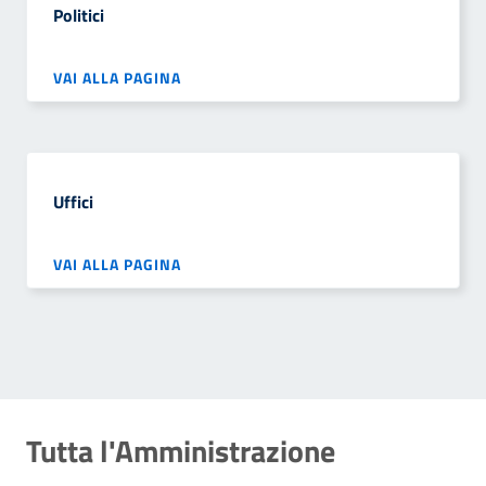
Politici
VAI ALLA PAGINA
Uffici
VAI ALLA PAGINA
Tutta l'Amministrazione