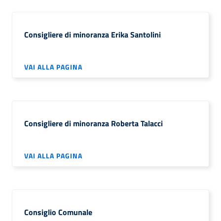
Consigliere di minoranza Erika Santolini
VAI ALLA PAGINA
Consigliere di minoranza Roberta Talacci
VAI ALLA PAGINA
Consiglio Comunale