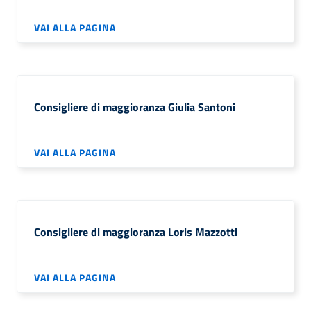
VAI ALLA PAGINA
Consigliere di maggioranza Giulia Santoni
VAI ALLA PAGINA
Consigliere di maggioranza Loris Mazzotti
VAI ALLA PAGINA