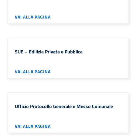
VAI ALLA PAGINA
SUE – Edilizia Privata e Pubblica
VAI ALLA PAGINA
Ufficio Protocollo Generale e Messo Comunale
VAI ALLA PAGINA