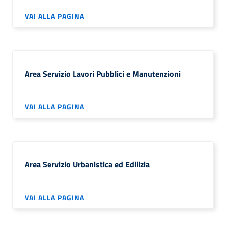
VAI ALLA PAGINA
Area Servizio Lavori Pubblici e Manutenzioni
VAI ALLA PAGINA
Area Servizio Urbanistica ed Edilizia
VAI ALLA PAGINA