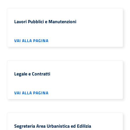
Lavori Pubblici e Manutenzioni
VAI ALLA PAGINA
Legale e Contratti
VAI ALLA PAGINA
Segreteria Area Urbanistica ed Edilizia