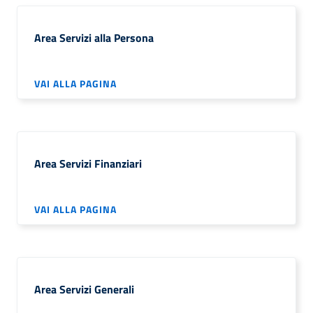
Area Servizi alla Persona
VAI ALLA PAGINA
Area Servizi Finanziari
VAI ALLA PAGINA
Area Servizi Generali