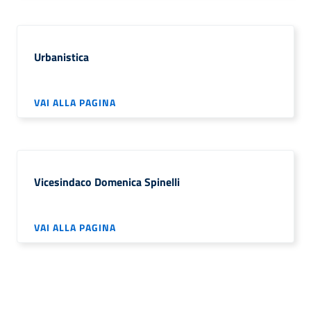
Urbanistica
VAI ALLA PAGINA
Vicesindaco Domenica Spinelli
VAI ALLA PAGINA