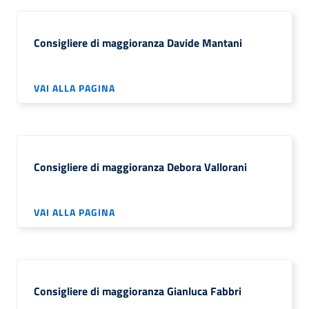
Consigliere di maggioranza Davide Mantani
VAI ALLA PAGINA
Consigliere di maggioranza Debora Vallorani
VAI ALLA PAGINA
Consigliere di maggioranza Gianluca Fabbri