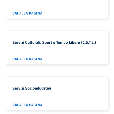
VAI ALLA PAGINA
Servizi Culturali, Sport e Tempo Libero (C.S.T.L.)
VAI ALLA PAGINA
Servizi Socioeducativi
VAI ALLA PAGINA