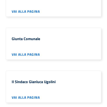
VAI ALLA PAGINA
Giunta Comunale
VAI ALLA PAGINA
Il Sindaco Gianluca Ugolini
VAI ALLA PAGINA