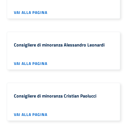
VAI ALLA PAGINA
Consigliere di minoranza Alessandro Leonardi
VAI ALLA PAGINA
Consigliere di minoranza Cristian Paolucci
VAI ALLA PAGINA