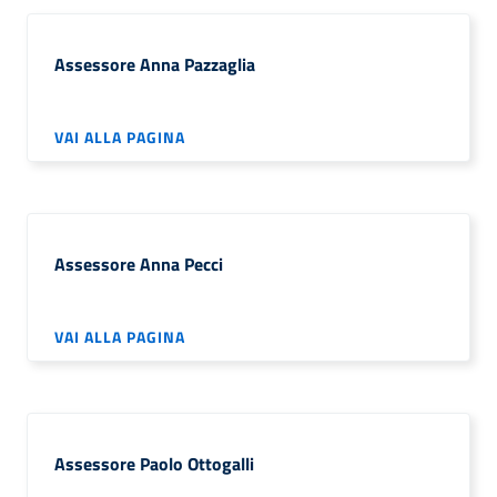
Assessore Anna Pazzaglia
VAI ALLA PAGINA
Assessore Anna Pecci
VAI ALLA PAGINA
Assessore Paolo Ottogalli