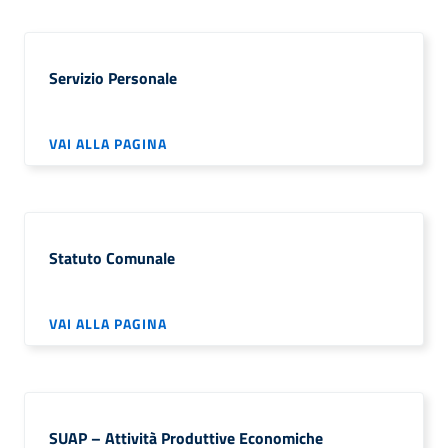
Servizio Personale
VAI ALLA PAGINA
Statuto Comunale
VAI ALLA PAGINA
SUAP – Attività Produttive Economiche