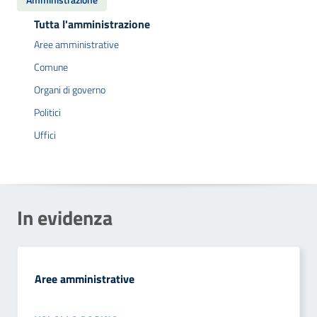
Amministrazione
Tutta l'amministrazione
Aree amministrative
Comune
Organi di governo
Politici
Uffici
In evidenza
Aree amministrative