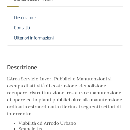
Descrizione
Contatti
Ulteriori informazioni
Descrizione
L’Area Servizio Lavori Pubblici e Manutenzioni si
occupa di attività di costruzione, demolizione,
recupero, ristrutturazione, restauro e manutenzione
di opere ed impianti pubblici oltre alla manutenzione
ordinaria estraordinaria riferita ai seguenti settori di
intervento:
Viabilità ed Arredo Urbano
Segnaletica