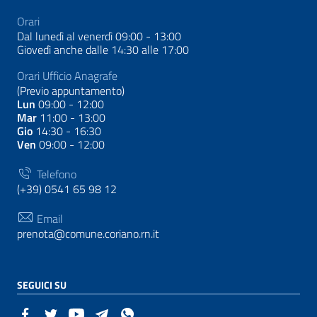
Orari
Dal lunedì al venerdì 09:00 - 13:00
Giovedì anche dalle 14:30 alle 17:00
Orari Ufficio Anagrafe
(Previo appuntamento)
Lun
09:00 - 12:00
Mar
11:00 - 13:00
Gio
14:30 - 16:30
Ven
09:00 - 12:00
Telefono
(+39) 0541 65 98 12
Email
prenota@comune.coriano.rn.it
SEGUICI SU