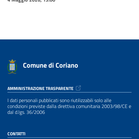
Comune di Coriano
AMMINISTRAZIONE TRASPARENTE
I dati personali pubblicati sono riutilizzabili solo alle
condizioni previste dalla direttiva comunitaria 2003/98/CE e
dal d.lgs. 36/2006
CONTATTI