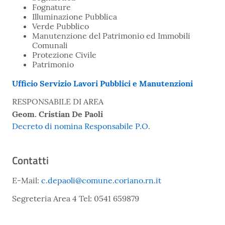
Fognature
Illuminazione Pubblica
Verde Pubblico
Manutenzione del Patrimonio ed Immobili
Comunali
Protezione Civile
Patrimonio
Ufficio Servizio Lavori Pubblici e Manutenzioni
RESPONSABILE DI AREA
Geom. Cristian De Paoli
Decreto di nomina Responsabile P.O.
Contatti
E-Mail:
c.depaoli@comune.coriano.rn.it
Segreteria Area 4 Tel: 0541 659879