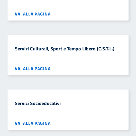
VAI ALLA PAGINA
Servizi Culturali, Sport e Tempo Libero (C.S.T.L.)
VAI ALLA PAGINA
Servizi Socioeducativi
VAI ALLA PAGINA