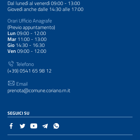
Dal lunedì al venerdì 09:00 - 13:00
Giovedì anche dalle 14:30 alle 17:00
Orari Ufficio Anagrafe
(Previo appuntamento)
Lun
09:00 - 12:00
Mar
11:00 - 13:00
Gio
14:30 - 16:30
Ven
09:00 - 12:00
Telefono
(+39) 0541 65 98 12
Email
prenota@comune.coriano.rn.it
SEGUICI SU