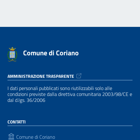
Comune di Coriano
AMMINISTRAZIONE TRASPARENTE
I dati personali pubblicati sono riutilizzabili solo alle
condizioni previste dalla direttiva comunitaria 2003/98/CE e
dal d.lgs. 36/2006
CONTATTI
Comune di Coriano