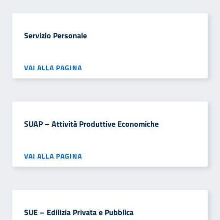
Servizio Personale
VAI ALLA PAGINA
SUAP – Attività Produttive Economiche
VAI ALLA PAGINA
SUE – Edilizia Privata e Pubblica