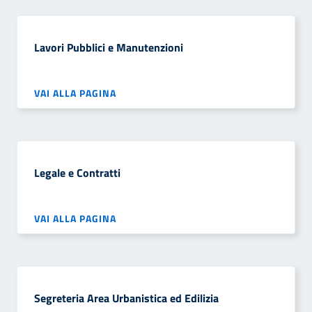
Lavori Pubblici e Manutenzioni
VAI ALLA PAGINA
Legale e Contratti
VAI ALLA PAGINA
Segreteria Area Urbanistica ed Edilizia