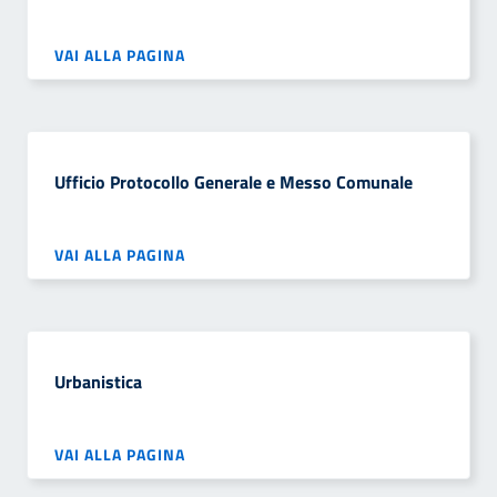
VAI ALLA PAGINA
Ufficio Protocollo Generale e Messo Comunale
VAI ALLA PAGINA
Urbanistica
VAI ALLA PAGINA