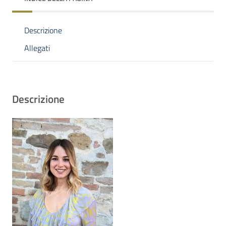
Descrizione
Allegati
Descrizione