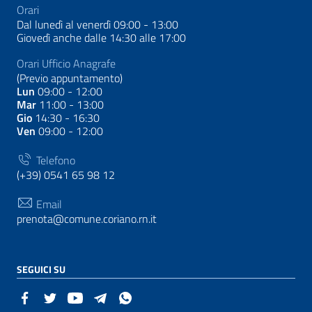
Orari
Dal lunedì al venerdì 09:00 - 13:00
Giovedì anche dalle 14:30 alle 17:00
Orari Ufficio Anagrafe
(Previo appuntamento)
Lun
09:00 - 12:00
Mar
11:00 - 13:00
Gio
14:30 - 16:30
Ven
09:00 - 12:00
Telefono
(+39) 0541 65 98 12
Email
prenota@comune.coriano.rn.it
SEGUICI SU