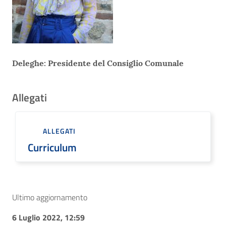
Deleghe: Presidente del Consiglio Comunale
Allegati
ALLEGATI
Curriculum
Ultimo aggiornamento
6 Luglio 2022, 12:59