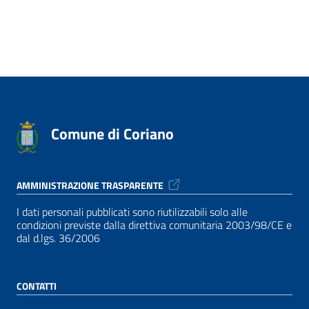
Comune di Coriano
AMMINISTRAZIONE TRASPARENTE
I dati personali pubblicati sono riutilizzabili solo alle
condizioni previste dalla direttiva comunitaria 2003/98/CE e
dal d.lgs. 36/2006
CONTATTI