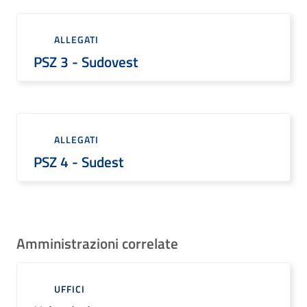
ALLEGATI
PSZ 3 - Sudovest
ALLEGATI
PSZ 4 - Sudest
Amministrazioni correlate
UFFICI