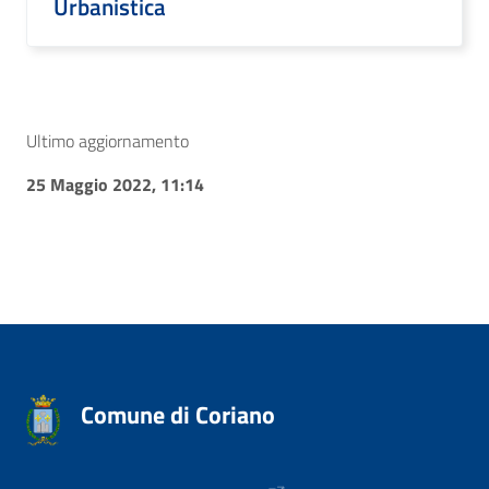
Urbanistica
Ultimo aggiornamento
25 Maggio 2022, 11:14
Comune di Coriano