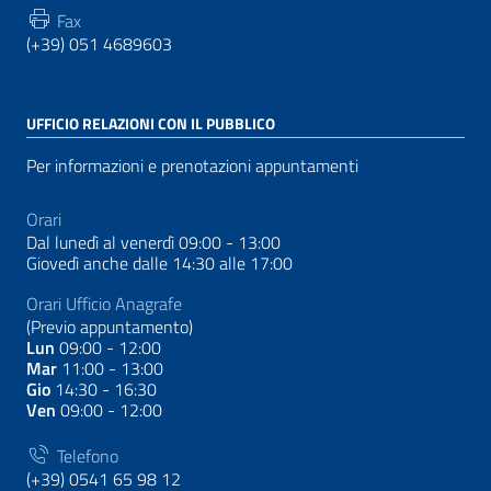
Fax
(+39) 051 4689603
UFFICIO RELAZIONI CON IL PUBBLICO
Per informazioni e prenotazioni appuntamenti
Orari
Dal lunedì al venerdì 09:00 - 13:00
Giovedì anche dalle 14:30 alle 17:00
Orari Ufficio Anagrafe
(Previo appuntamento)
Lun
09:00 - 12:00
Mar
11:00 - 13:00
Gio
14:30 - 16:30
Ven
09:00 - 12:00
Telefono
(+39) 0541 65 98 12