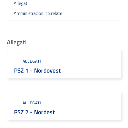
Allegati
Amministrazioni correlate
Allegati
ALLEGATI
PSZ 1 - Nordovest
ALLEGATI
PSZ 2 - Nordest