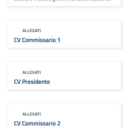
ALLEGATI
CV Commissario 1
ALLEGATI
CV Presidente
ALLEGATI
CV Commissario 2