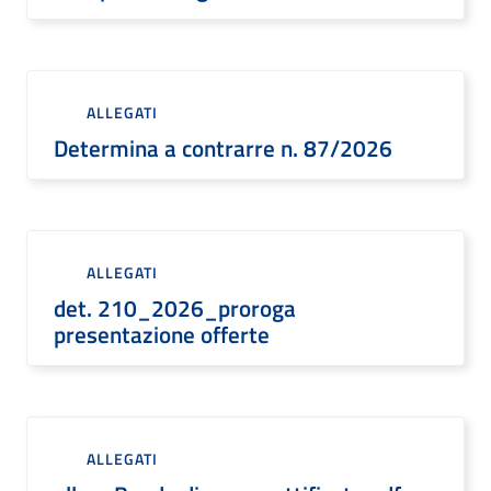
ALLEGATI
Determina a contrarre n. 87/2026
ALLEGATI
det. 210_2026_proroga
presentazione offerte
ALLEGATI