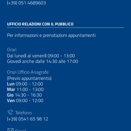
(+39) 051 4689603
UFFICIO RELAZIONI CON IL PUBBLICO
Per informazioni e prenotazioni appuntamenti
Orari
Dal lunedì al venerdì 09:00 - 13:00
Giovedì anche dalle 14:30 alle 17:00
Orari Ufficio Anagrafe
(Previo appuntamento)
Lun
09:00 - 12:00
Mar
11:00 - 13:00
Gio
14:30 - 16:30
Ven
09:00 - 12:00
Telefono
(+39) 0541 65 98 12
Email