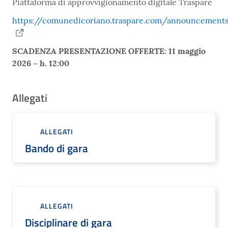
Piattaforma di approvvigionamento digitale Traspare
https://comunedicoriano.traspare.com/announcement
SCADENZA PRESENTAZIONE OFFERTE: 11 maggio
2026 – h. 12:00
Allegati
ALLEGATI
Bando di gara
ALLEGATI
Disciplinare di gara