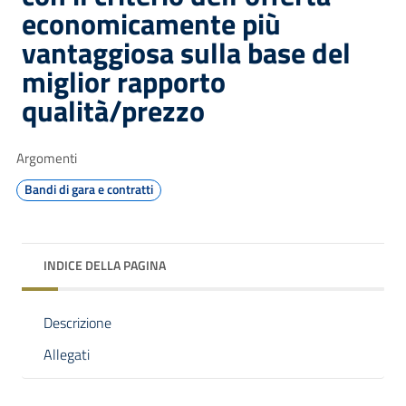
economicamente più
vantaggiosa sulla base del
miglior rapporto
qualità/prezzo
Argomenti
Bandi di gara e contratti
INDICE DELLA PAGINA
Descrizione
Allegati