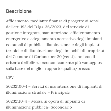
Descrizione
Affidamento, mediante finanza di progetto ai sensi
dell’art. 193 del D.lgs. 36/2023, del servizio di
gestione integrata, manutenzione, efficientamento
energetico e adeguamento normativo degli impianti
comunali di pubblica illuminazione e degli impianti
termici e di illuminazione degli immobili di proprietà
del Comune di Coriano per 20 (venti) anni con il
criterio dell’offerta economicamente più vantaggiosa
sulla base del miglior rapporto qualità/prezzo
CPV:
50232100-1 – Servizi di manutenzione di impianti di
illuminazione stradale – Principale
50232110-4 – Messa in opera di impianti di
illuminazione pubblica- Secondario