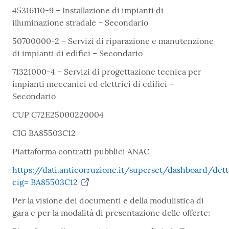
45316110-9 – Installazione di impianti di
illuminazione stradale – Secondario
50700000-2 – Servizi di riparazione e manutenzione
di impianti di edifici – Secondario
71321000-4 – Servizi di progettazione tecnica per
impianti meccanici ed elettrici di edifici –
Secondario
CUP C72E25000220004
CIG BA85503C12
Piattaforma contratti pubblici ANAC
https://dati.anticorruzione.it/superset/dashboard/det
cig= BA85503C12
Per la visione dei documenti e della modulistica di
gara e per la modalità di presentazione delle offerte: