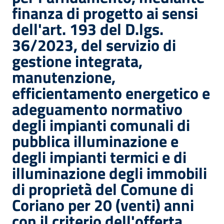
finanza di progetto ai sensi
dell'art. 193 del D.lgs.
36/2023, del servizio di
gestione integrata,
manutenzione,
efficientamento energetico e
adeguamento normativo
degli impianti comunali di
pubblica illuminazione e
degli impianti termici e di
illuminazione degli immobili
di proprietà del Comune di
Coriano per 20 (venti) anni
con il criterio dell'offerta