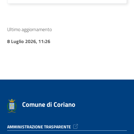
Ultimo aggiornamento
8 Luglio 2026, 11:26
Comune di Coriano
AMMINISTRAZIONE TRASPARENTE