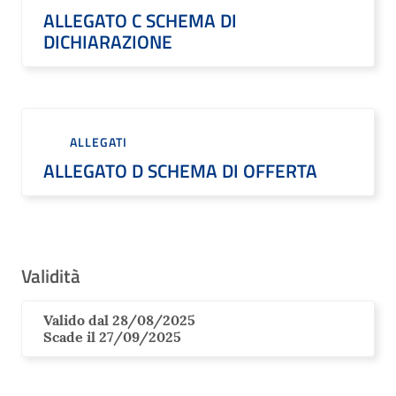
ALLEGATO C SCHEMA DI
DICHIARAZIONE
ALLEGATI
ALLEGATO D SCHEMA DI OFFERTA
Validità
Valido dal 28/08/2025
Scade il 27/09/2025