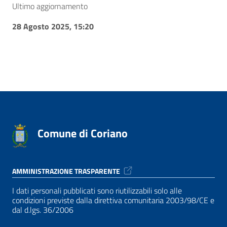
Ultimo aggiornamento
28 Agosto 2025, 15:20
Comune di Coriano
AMMINISTRAZIONE TRASPARENTE
I dati personali pubblicati sono riutilizzabili solo alle
condizioni previste dalla direttiva comunitaria 2003/98/CE e
dal d.lgs. 36/2006