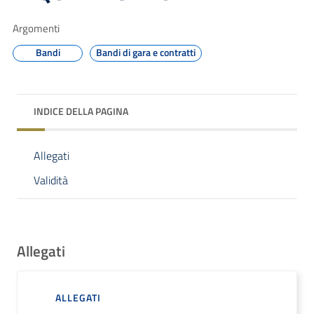
Argomenti
Bandi
Bandi di gara e contratti
INDICE DELLA PAGINA
Allegati
Validità
Allegati
ALLEGATI