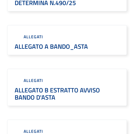
DETERMINA N.490/25
ALLEGATI
ALLEGATO A BANDO_ASTA
ALLEGATI
ALLEGATO B ESTRATTO AVVISO
BANDO D'ASTA
ALLEGATI