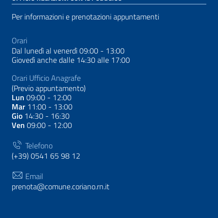
Per informazioni e prenotazioni appuntamenti
Orari
Dal lunedì al venerdì 09:00 - 13:00
Giovedì anche dalle 14:30 alle 17:00
Orari Ufficio Anagrafe
(Previo appuntamento)
Lun
09:00 - 12:00
Mar
11:00 - 13:00
Gio
14:30 - 16:30
Ven
09:00 - 12:00
Telefono
(+39) 0541 65 98 12
Email
prenota@comune.coriano.rn.it