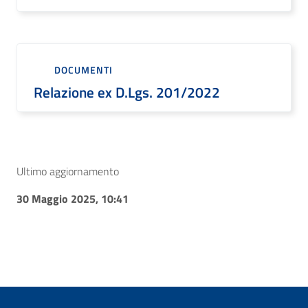
DOCUMENTI
Relazione ex D.Lgs. 201/2022
Ultimo aggiornamento
30 Maggio 2025, 10:41