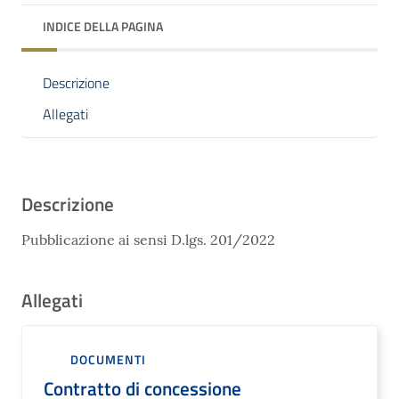
INDICE DELLA PAGINA
Descrizione
Allegati
Descrizione
Pubblicazione ai sensi D.lgs. 201/2022
Allegati
DOCUMENTI
Contratto di concessione