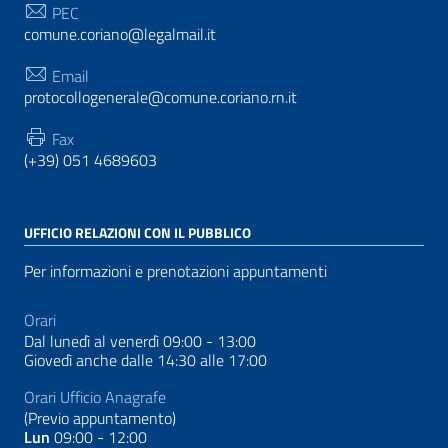
PEC
comune.coriano@legalmail.it
Email
protocollogenerale@comune.coriano.rn.it
Fax
(+39) 051 4689603
UFFICIO RELAZIONI CON IL PUBBLICO
Per informazioni e prenotazioni appuntamenti
Orari
Dal lunedì al venerdì 09:00 - 13:00
Giovedì anche dalle 14:30 alle 17:00
Orari Ufficio Anagrafe
(Previo appuntamento)
Lun
09:00 - 12:00