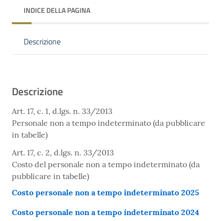
INDICE DELLA PAGINA
Descrizione
Descrizione
Art. 17, c. 1, d.lgs. n. 33/2013
Personale non a tempo indeterminato (da pubblicare
in tabelle)
Art. 17, c. 2, d.lgs. n. 33/2013
Costo del personale non a tempo indeterminato (da
pubblicare in tabelle)
Costo personale non a tempo indeterminato 2025
Costo personale non a tempo indeterminato 2024