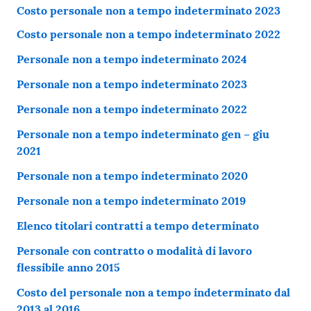
Costo personale non a tempo indeterminato 2023
Costo personale non a tempo indeterminato 2022
Personale non a tempo indeterminato 2024
Personale non a tempo indeterminato 2023
Personale non a tempo indeterminato 2022
Personale non a tempo indeterminato gen – giu
2021
Personale non a tempo indeterminato 2020
Personale non a tempo indeterminato 2019
Elenco titolari contratti a tempo determinato
Personale con contratto o modalità di lavoro
flessibile anno 2015
Costo del personale non a tempo indeterminato dal
2013 al 2016