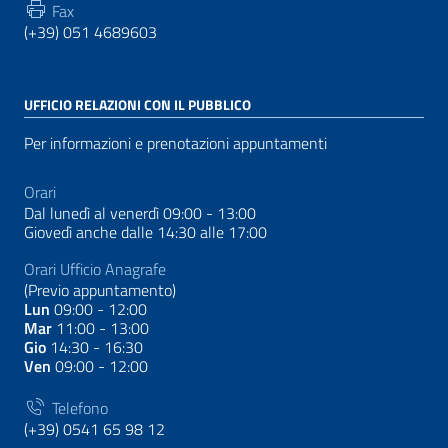
Fax
(+39) 051 4689603
UFFICIO RELAZIONI CON IL PUBBLICO
Per informazioni e prenotazioni appuntamenti
Orari
Dal lunedì al venerdì 09:00 - 13:00
Giovedì anche dalle 14:30 alle 17:00
Orari Ufficio Anagrafe
(Previo appuntamento)
Lun
09:00 - 12:00
Mar
11:00 - 13:00
Gio
14:30 - 16:30
Ven
09:00 - 12:00
Telefono
(+39) 0541 65 98 12