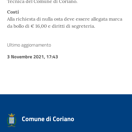
Tecnica del Comune di Coriano.
Costi
Alla richiesta di nulla osta deve essere allegata marca
da bollo di € 16,00 e diritti di segreteria.
Ultimo aggiornamento
3 Novembre 2021, 17:43
Comune di Coriano