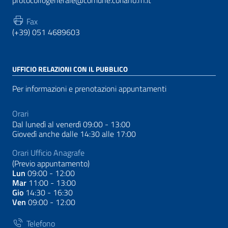
Fax
(+39) 051 4689603
UFFICIO RELAZIONI CON IL PUBBLICO
Per informazioni e prenotazioni appuntamenti
Orari
Dal lunedì al venerdì 09:00 - 13:00
Giovedì anche dalle 14:30 alle 17:00
Orari Ufficio Anagrafe
(Previo appuntamento)
Lun
09:00 - 12:00
Mar
11:00 - 13:00
Gio
14:30 - 16:30
Ven
09:00 - 12:00
Telefono