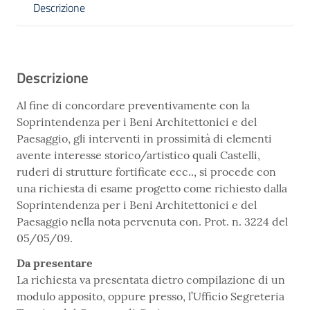
Descrizione
Descrizione
Al fine di concordare preventivamente con la
Soprintendenza per i Beni Architettonici e del
Paesaggio, gli interventi in prossimità di elementi
avente interesse storico/artistico quali Castelli,
ruderi di strutture fortificate
ecc.
., si procede con
una richiesta di esame progetto come richiesto dalla
Soprintendenza per i Beni Architettonici e del
Paesaggio nella nota pervenuta con. Prot. n. 3224 del
05/05/09.
Da presentare
La richiesta va presentata dietro compilazione di un
modulo apposito, oppure presso, l’Ufficio Segreteria