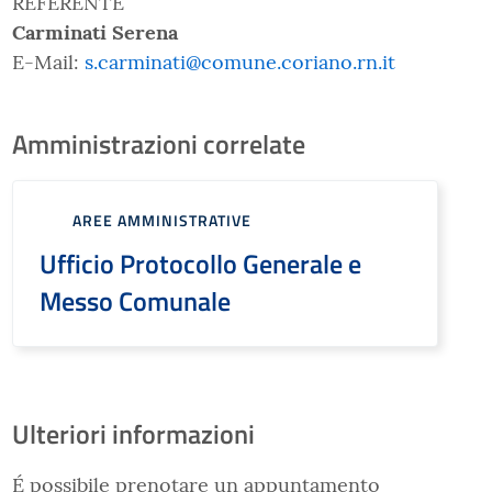
REFERENTE
Carminati Serena
E-Mail:
s.carminati@comune.coriano.rn.it
Amministrazioni correlate
AREE AMMINISTRATIVE
Ufficio Protocollo Generale e
Messo Comunale
Ulteriori informazioni
É possibile prenotare un appuntamento