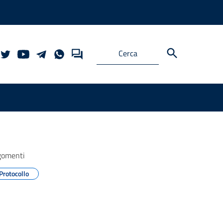
gomenti
Protocollo