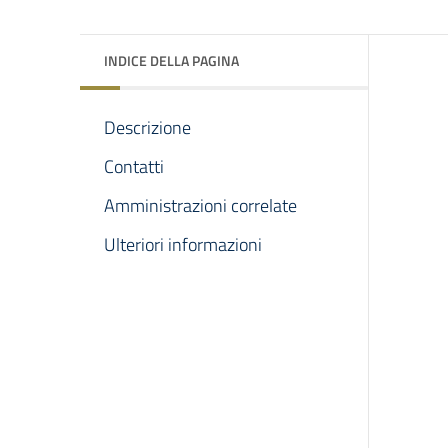
INDICE DELLA PAGINA
Descrizione
Contatti
Amministrazioni correlate
Ulteriori informazioni