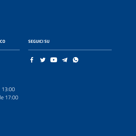
ICO
SEGUICI SU
- 13:00
le 17:00