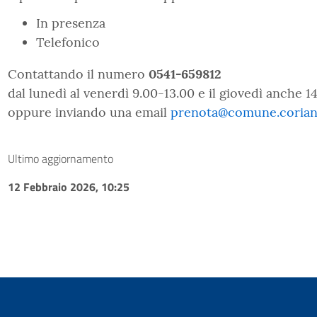
In presenza
Telefonico
Contattando il numero
0541-659812
dal lunedì al venerdì 9.00-13.00 e il giovedì anche 1
oppure inviando una email
prenota@comune.coriano
Ultimo aggiornamento
12 Febbraio 2026, 10:25