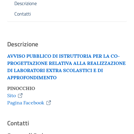
Descrizione
Contatti
Descrizione
AVVISO PUBBLICO DI ISTRUTTORIA PER LA CO-
PROGETTAZIONE RELATIVA ALLA REALIZZAZIONE
DI LABORATORI EXTRA SCOLASTICI E DI
APPROFONDIMENTO
PINOCCHIO
Sito
Pagina Facebook
Contatti