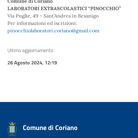
Comune di Coriano
LABORATORI EXTRASCOLASTICI “PINOCCHIO”
Via Puglie, 49 – Sant’Andrea in Besanigo
Per informazioni ed iscrizioni:
pinocchiolaboratori.coriano@gmail.com
Ultimo aggiornamento
26 Agosto 2024, 12:19
Comune di Coriano