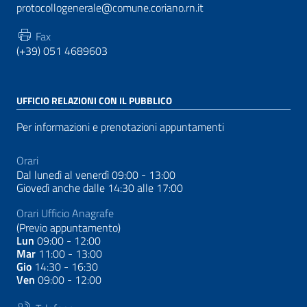
protocollogenerale@comune.coriano.rn.it
Fax
(+39) 051 4689603
UFFICIO RELAZIONI CON IL PUBBLICO
Per informazioni e prenotazioni appuntamenti
Orari
Dal lunedì al venerdì 09:00 - 13:00
Giovedì anche dalle 14:30 alle 17:00
Orari Ufficio Anagrafe
(Previo appuntamento)
Lun
09:00 - 12:00
Mar
11:00 - 13:00
Gio
14:30 - 16:30
Ven
09:00 - 12:00