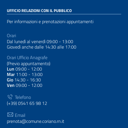
UFFICIO RELAZIONI CON IL PUBBLICO
Per informazioni e prenotazioni appuntamenti
Orari
Dal lunedì al venerdì 09:00 - 13:00
Giovedì anche dalle 14:30 alle 17:00
Orari Ufficio Anagrafe
(Previo appuntamento)
Lun
09:00 - 12:00
Mar
11:00 - 13:00
Gio
14:30 - 16:30
Ven
09:00 - 12:00
Telefono
(+39) 0541 65 98 12
Email
prenota@comune.coriano.rn.it