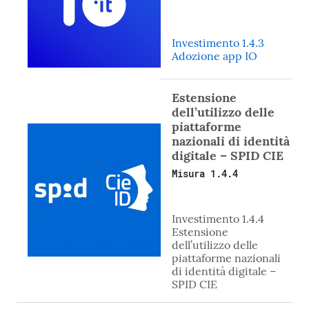
Investimento 1.4.3
Adozione app IO
Estensione
dell’utilizzo delle
piattaforme
nazionali di identità
digitale – SPID CIE
Misura 1.4.4
Investimento 1.4.4
Estensione
dell’utilizzo delle
piattaforme nazionali
di identità digitale –
SPID CIE