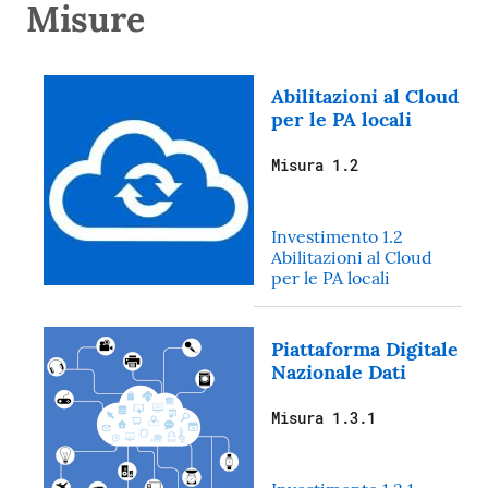
Misure
Abilitazioni al Cloud
per le PA locali
Misura 1.2
Investimento 1.2
Abilitazioni al Cloud
per le PA locali
Piattaforma Digitale
Nazionale Dati
Misura 1.3.1