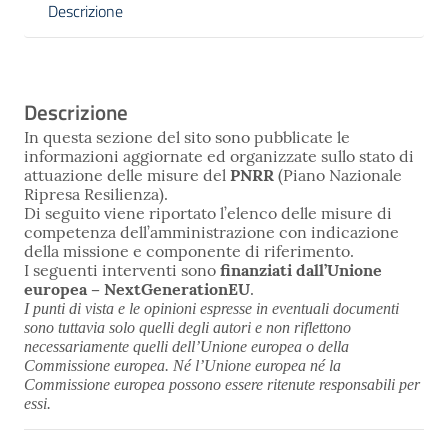
Descrizione
Descrizione
In questa sezione del sito sono pubblicate le
informazioni aggiornate ed organizzate sullo stato di
attuazione delle misure del
PNRR
(Piano Nazionale
Ripresa Resilienza).
Di seguito viene riportato l’elenco delle misure di
competenza dell’amministrazione con indicazione
della missione e componente di riferimento.
I seguenti interventi sono
finanziati dall’Unione
europea – NextGenerationEU
.
I punti di vista e le opinioni espresse in eventuali documenti
sono tuttavia solo quelli degli autori e non riflettono
necessariamente quelli dell’Unione europea o della
Commissione europea. Né l’Unione europea né la
Commissione europea possono essere ritenute responsabili per
essi.