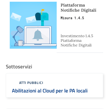
Piattaforma
Notifiche Digitali
Misura 1.4.5
Investimento 1.4.5
Piattaforma
Notifiche Digitali
Sottoservizi
ATTI PUBBLICI
Abilitazioni al Cloud per le PA locali