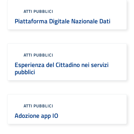
ATTI PUBBLICI
Piattaforma Digitale Nazionale Dati
ATTI PUBBLICI
Esperienza del Cittadino nei servizi
pubblici
ATTI PUBBLICI
Adozione app IO