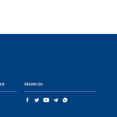
ICO
SEGUICI SU