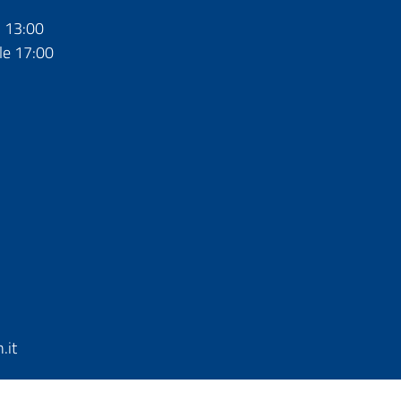
- 13:00
le 17:00
.it