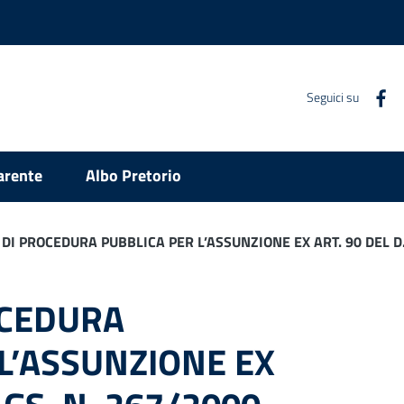
Seguici su
arente
Albo Pretorio
DI PROCEDURA PUBBLICA PER L’ASSUNZIONE EX ART. 90 DEL D.
OCEDURA
L’ASSUNZIONE EX