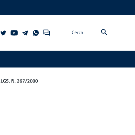
LGS. N. 267/2000