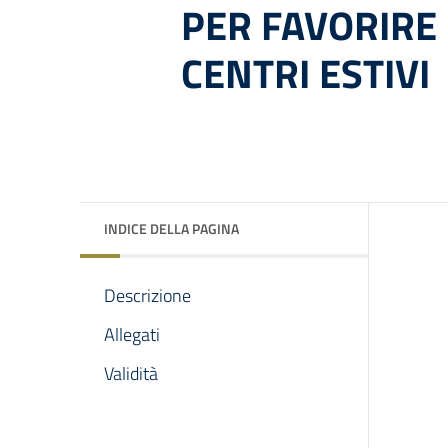
PER FAVORIRE
CENTRI ESTIVI
INDICE DELLA PAGINA
Descrizione
Allegati
Validità