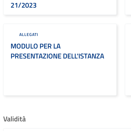
21/2023
ALLEGATI
MODULO PER LA
PRESENTAZIONE DELL'ISTANZA
Validità