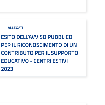
ALLEGATI
ESITO DELL'AVVISO PUBBLICO
PER IL RICONOSCIMENTO DI UN
CONTRIBUTO PER IL SUPPORTO
EDUCATIVO - CENTRI ESTIVI
2023