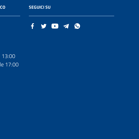
ICO
SEGUICI SU
- 13:00
le 17:00