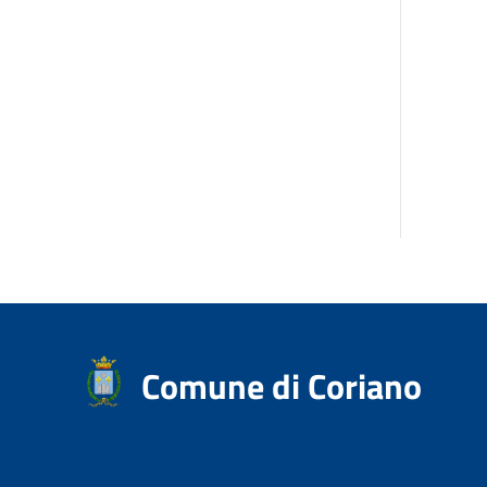
Comune di Coriano