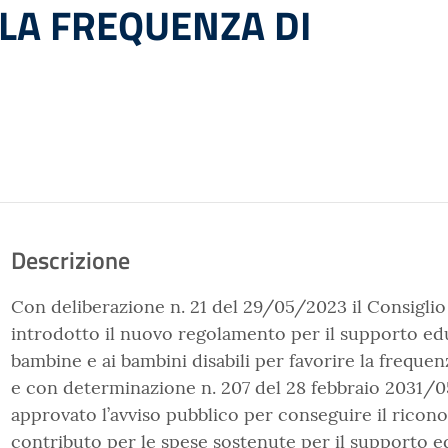
 LA FREQUENZA DI
Descrizione
Con deliberazione n. 21 del 29/05/2023 il Consigli
introdotto il nuovo regolamento per il supporto edu
bambine e ai bambini disabili per favorire la frequenz
e con determinazione n. 207 del 28 febbraio 2031/
approvato l’avviso pubblico per conseguire il ricon
contributo per le spese sostenute per il supporto 