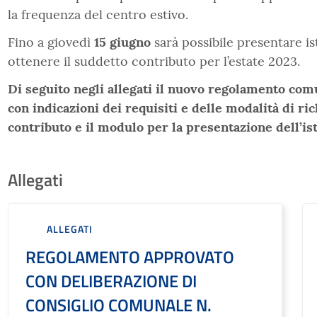
la frequenza del centro estivo.
Fino a giovedì
15 giugno
sarà possibile presentare i
ottenere il suddetto contributo per l’estate 2023.
Di seguito negli allegati il nuovo regolamento comu
con indicazioni dei requisiti e delle modalità di ric
contributo e il modulo per la presentazione dell’is
Allegati
ALLEGATI
REGOLAMENTO APPROVATO
CON DELIBERAZIONE DI
CONSIGLIO COMUNALE N.