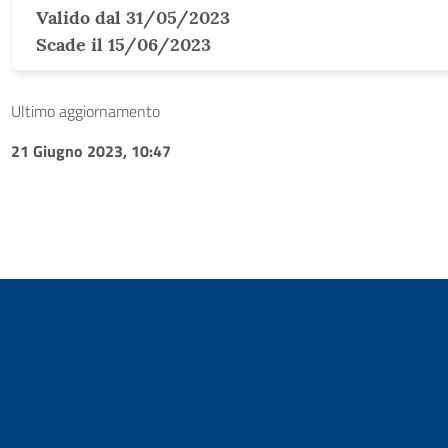
Valido dal 31/05/2023
Scade il 15/06/2023
Ultimo aggiornamento
21 Giugno 2023, 10:47