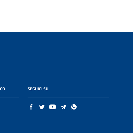
ICO
SEGUICI SU