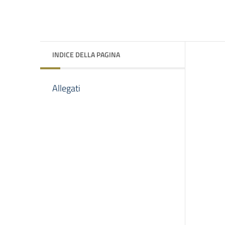
INDICE DELLA PAGINA
Allegati