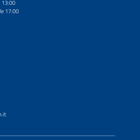
- 13:00
le 17:00
.it