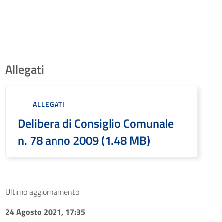
Allegati
ALLEGATI
Delibera di Consiglio Comunale
n. 78 anno 2009 (1.48 MB)
Ultimo aggiornamento
24 Agosto 2021, 17:35