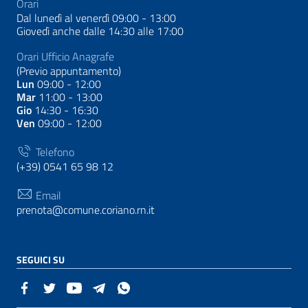
Orari
Dal lunedì al venerdì 09:00 - 13:00
Giovedì anche dalle 14:30 alle 17:00
Orari Ufficio Anagrafe
(Previo appuntamento)
Lun
09:00 - 12:00
Mar
11:00 - 13:00
Gio
14:30 - 16:30
Ven
09:00 - 12:00
Telefono
(+39) 0541 65 98 12
Email
prenota@comune.coriano.rn.it
SEGUICI SU