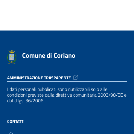
Comune di Coriano
AMMINISTRAZIONE TRASPARENTE
I dati personali pubblicati sono riutilizzabili solo alle
condizioni previste dalla direttiva comunitaria 2003/98/CE e
dal d.lgs. 36/2006
CONTATTI