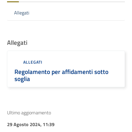
Allegati
Allegati
ALLEGATI
Regolamento per affidamenti sotto
soglia
Ultimo aggiornamento
29 Agosto 2024, 11:39