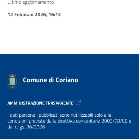
Ultimo aggiornamento
12 Febbraio 2026, 16:13
Comune di Coriano
AMMINISTRAZIONE TRASPARENTE
I dati personali pubblicati sono riutilizzabili solo alle
condizioni previste dalla direttiva comunitaria 2003/98/CE e
dal d.lgs. 36/2006