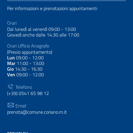
Per informazioni e prenotazioni appuntamenti
Orari
Dal lunedì al venerdì 09:00 - 13:00
Giovedì anche dalle 14:30 alle 17:00
Orari Ufficio Anagrafe
(Previo appuntamento)
Lun
09:00 - 12:00
Mar
11:00 - 13:00
Gio
14:30 - 16:30
Ven
09:00 - 12:00
Telefono
(+39) 0541 65 98 12
Email
prenota@comune.coriano.rn.it