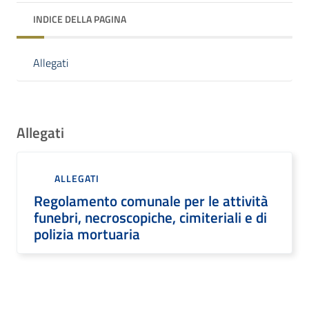
INDICE DELLA PAGINA
Allegati
Allegati
ALLEGATI
Regolamento comunale per le attività
funebri, necroscopiche, cimiteriali e di
polizia mortuaria