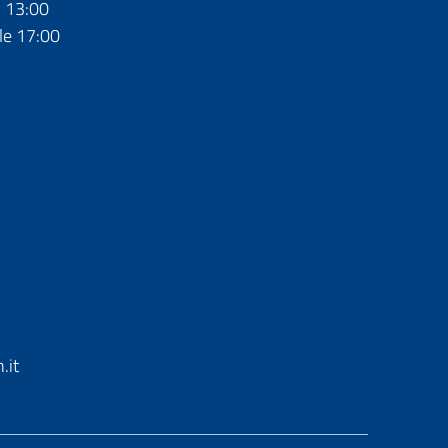
- 13:00
le 17:00
.it