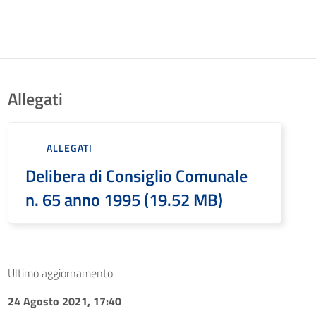
Allegati
ALLEGATI
Delibera di Consiglio Comunale
n. 65 anno 1995 (19.52 MB)
Ultimo aggiornamento
24 Agosto 2021, 17:40