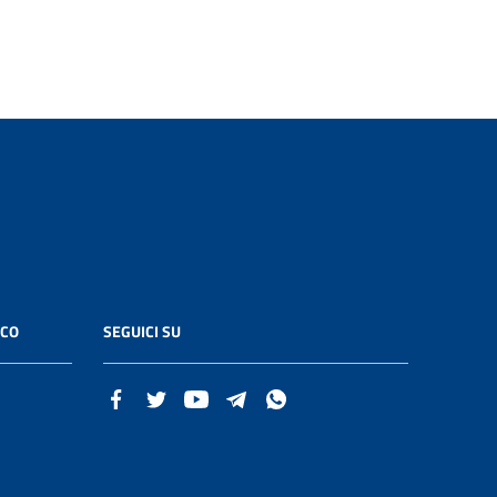
ICO
SEGUICI SU