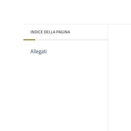
INDICE DELLA PAGINA
Allegati