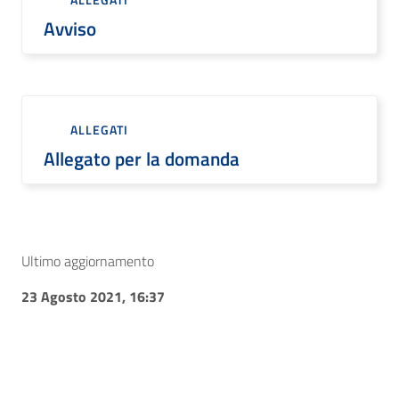
Avviso
ALLEGATI
Allegato per la domanda
Ultimo aggiornamento
23 Agosto 2021, 16:37