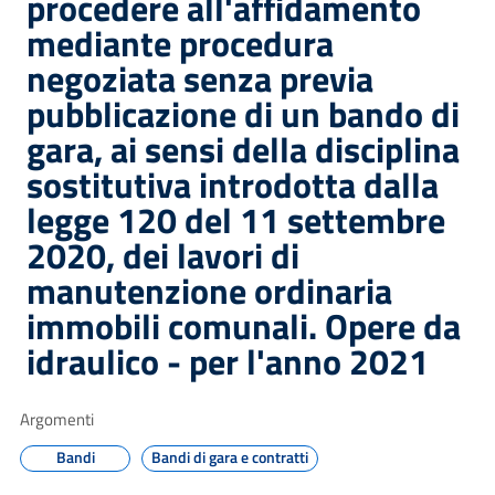
procedere all'affidamento
mediante procedura
negoziata senza previa
pubblicazione di un bando di
gara, ai sensi della disciplina
sostitutiva introdotta dalla
legge 120 del 11 settembre
2020, dei lavori di
manutenzione ordinaria
immobili comunali. Opere da
idraulico - per l'anno 2021
Argomenti
Bandi
Bandi di gara e contratti