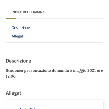
INDICE DELLA PAGINA
Descrizione
Allegati
Descrizione
Scadenza presentazione domanda 5 maggio 2021 ore
12:00
Allegati
ALLEGATI