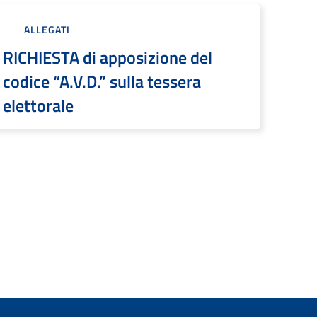
ALLEGATI
RICHIESTA di apposizione del
codice “A.V.D.” sulla tessera
elettorale