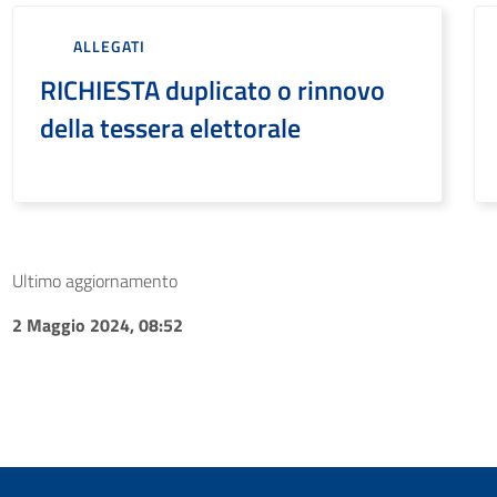
ALLEGATI
RICHIESTA duplicato o rinnovo
della tessera elettorale
Ultimo aggiornamento
2 Maggio 2024, 08:52