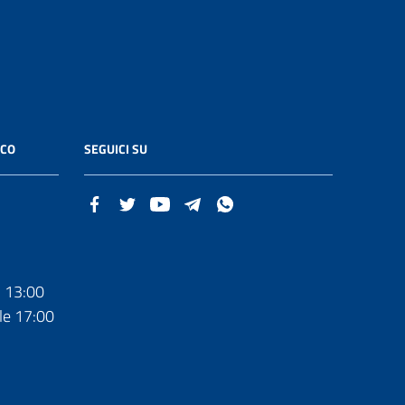
ICO
SEGUICI SU
- 13:00
le 17:00