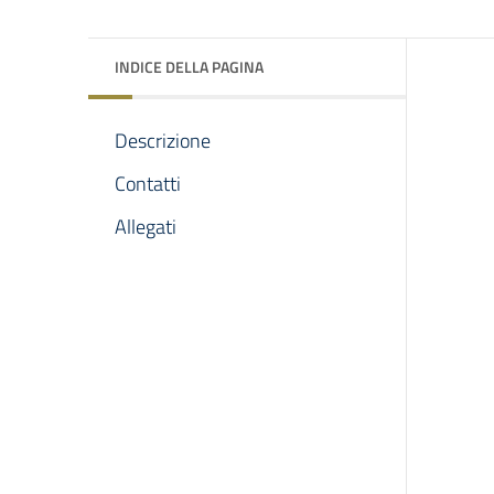
INDICE DELLA PAGINA
Descrizione
Contatti
Allegati