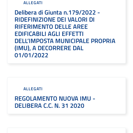
ALLEGATI
Delibera di Giunta n.179/2022 -
RIDEFINIZIONE DEI VALORI DI
RIFERIMENTO DELLE AREE
EDIFICABILI AGLI EFFETTI
DELL’IMPOSTA MUNICIPALE PROPRIA
(IMU), A DECORRERE DAL
01/01/2022
ALLEGATI
REGOLAMENTO NUOVA IMU -
DELIBERA C.C. N. 31 2020