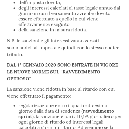
dell’imposta dovuta;
degli interessi calcolati al tasso legale annuo dal
giorno in cui il versamento avrebbe dovuto
essere effettuato a quello in cui viene
effettivamente eseguito;
della sanzione in misura ridotta.
N.B. le sanzioni e gli interessi vanno versati
sommandoli all’imposta e quindi con lo stesso codice
tributo.
DAL 1° GENNAIO 2020 SONO ENTRATE IN VIGORE
LE NUOVE NORME SUL “RAVVEDIMENTO
OPEROSO”
La sanzione viene ridotta in base al ritardo con cui
viene effettuato il pagamento:
regolarizzazione entro il quattordicesimo
giorno dalla data di scadenza (
ravvedimento
sprint
): la sanzione è pari al 0,1% giornaliero per
ogni giorno di ritardo ed interessi legali
calcolati a giorni di ritardo. Ad esempio se la