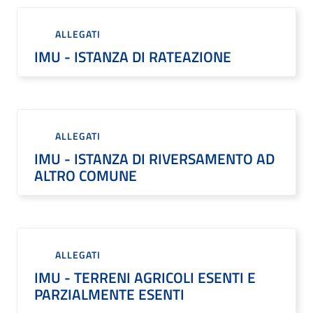
ALLEGATI
IMU - ISTANZA DI RATEAZIONE
ALLEGATI
IMU - ISTANZA DI RIVERSAMENTO AD
ALTRO COMUNE
ALLEGATI
IMU - TERRENI AGRICOLI ESENTI E
PARZIALMENTE ESENTI