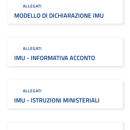
ALLEGATI
MODELLO DI DICHIARAZIONE IMU
ALLEGATI
IMU - INFORMATIVA ACCONTO
ALLEGATI
IMU - ISTRUZIONI MINISTERIALI