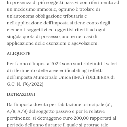
In presenza di più soggetti passivi con riferimento ad
un medesimo immobile, ognuno è titolare di
un’autonoma obbligazione tributaria e
nell’applicazione dell’imposta si tiene conto degli
elementi soggettivi ed oggettivi riferiti ad ogni
singola quota di possesso, anche nei casi di
applicazione delle esenzioni o agevolazioni.
ALIQUOTE
Per l’anno d’imposta 2022 sono stati ridefiniti i valori
di riferimento delle aree edificabili agli effetti
dell’imposta Municipale Unica (IMU) (DELIBERA di
G.C. N. 176/2022)
DETRAZIONI
Dall’imposta dovuta per l’abitazione principale (a1,
A/8, A/9) del soggetto passivo e per le relative
pertinenze, si detraggono euro 200,00 rapportati al
periodo dell’anno durante il quale si protrae tale