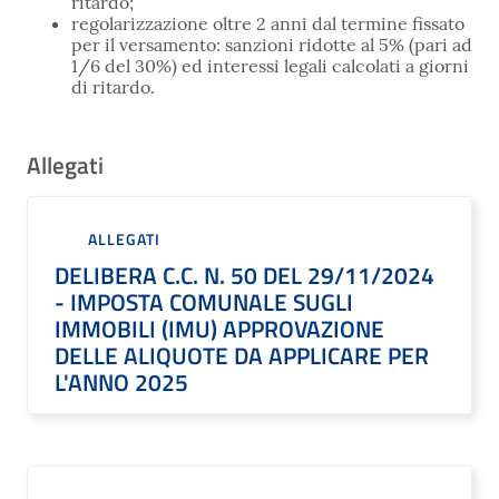
ritardo;
regolarizzazione oltre 2 anni dal termine fissato
per il versamento: sanzioni ridotte al 5% (pari ad
1/6 del 30%) ed interessi legali calcolati a giorni
di ritardo.
Allegati
ALLEGATI
DELIBERA C.C. N. 50 DEL 29/11/2024
- IMPOSTA COMUNALE SUGLI
IMMOBILI (IMU) APPROVAZIONE
DELLE ALIQUOTE DA APPLICARE PER
L'ANNO 2025