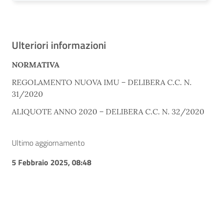
Ulteriori informazioni
NORMATIVA
REGOLAMENTO NUOVA IMU – DELIBERA C.C. N.
31/2020
ALIQUOTE ANNO 2020 – DELIBERA C.C. N. 32/2020
Ultimo aggiornamento
5 Febbraio 2025, 08:48