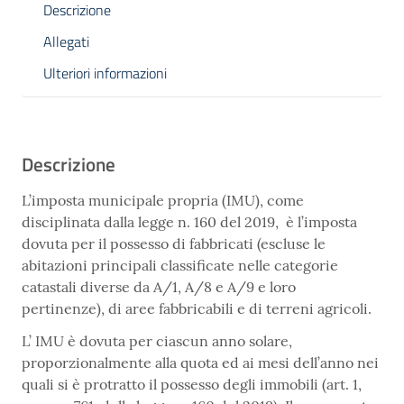
Descrizione
Allegati
Ulteriori informazioni
Descrizione
L’imposta municipale propria (IMU), come
disciplinata dalla legge n. 160 del 2019, è l’imposta
dovuta per il possesso di fabbricati (escluse le
abitazioni principali classificate nelle categorie
catastali diverse da A/1, A/8 e A/9 e loro
pertinenze), di aree fabbricabili e di terreni agricoli.
L’ IMU è dovuta per ciascun anno solare,
proporzionalmente alla quota ed ai mesi dell’anno nei
quali si è protratto il possesso degli immobili (art. 1,