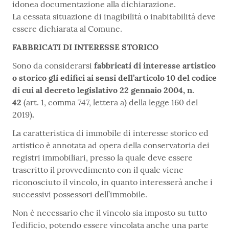
idonea documentazione alla dichiarazione.
La cessata situazione di inagibilità o inabitabilità deve
essere dichiarata al Comune.
FABBRICATI DI INTERESSE STORICO
Sono da considerarsi
fabbricati di interesse artistico
o storico gli edifici ai sensi dell’articolo 10 del codice
di cui al decreto legislativo 22 gennaio 2004, n.
42
(art. 1, comma 747, lettera a) della legge 160 del
2019)
.
La caratteristica di immobile di interesse storico ed
artistico è annotata ad opera della conservatoria dei
registri immobiliari, presso la quale deve essere
trascritto il provvedimento con il quale viene
riconosciuto il vincolo, in quanto interesserà anche i
successivi possessori dell’immobile.
Non è necessario che il vincolo sia imposto su tutto
l’edificio, potendo essere vincolata anche una parte