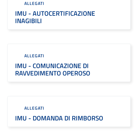
ALLEGATI
IMU - AUTOCERTIFICAZIONE
INAGIBILI
ALLEGATI
IMU - COMUNICAZIONE DI
RAVVEDIMENTO OPEROSO
ALLEGATI
IMU - DOMANDA DI RIMBORSO