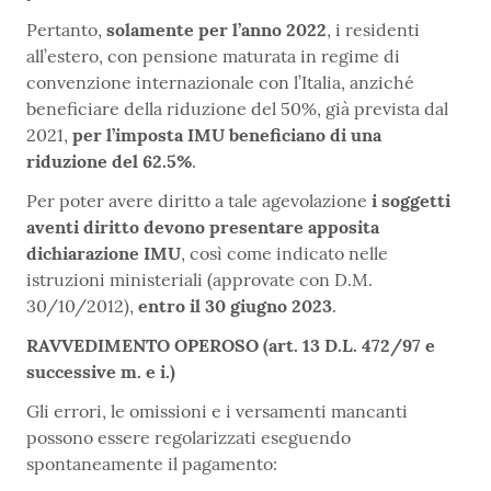
Pertanto,
solamente per l’anno 2022
, i residenti
all’estero, con pensione maturata in regime di
convenzione internazionale con l’Italia, anziché
beneficiare della riduzione del 50%, già prevista dal
2021,
per l’imposta IMU beneficiano di una
riduzione del 62.5%
.
Per poter avere diritto a tale agevolazione
i soggetti
aventi diritto devono presentare apposita
dichiarazione IMU
, così come indicato nelle
istruzioni ministeriali (approvate con D.M.
30/10/2012),
entro il 30 giugno 2023
.
RAVVEDIMENTO OPEROSO (art. 13 D.L. 472/97 e
successive m. e i.)
Gli errori, le omissioni e i versamenti mancanti
possono essere regolarizzati eseguendo
spontaneamente il pagamento: