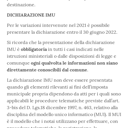
destinazione.
DICHIARAZIONE IMU
Per le variazioni intervenute nel 2021 è possibile
presentare la dichiarazione entro il 30 giugno 2022.
Si ricorda che la presentazione della dichiarazione
IMU è
obbligatoria
in tutti i casi indicati nelle
istruzioni ministeriali o dalle disposizioni di legge e
comunque
ogni qualvolta le informazioni non siano
direttamente conoscibili dal comune
.
La dichiarazione IMU non deve essere presentata
quando gli elementi rilevanti ai fini dell’imposta
municipale propria dipendono da atti per i quali sono
applicabili le procedure telematiche previste dall’art.
3-bis del D. Lgs.18 dicembre 1997, n. 463, relativo alla
disciplina del modello unico informatico (MUI). Il MUI
è il modello che i notai utilizzano per effettuare, con