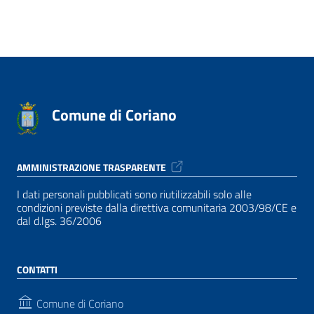
Comune di Coriano
AMMINISTRAZIONE TRASPARENTE
I dati personali pubblicati sono riutilizzabili solo alle
condizioni previste dalla direttiva comunitaria 2003/98/CE e
dal d.lgs. 36/2006
CONTATTI
Comune di Coriano