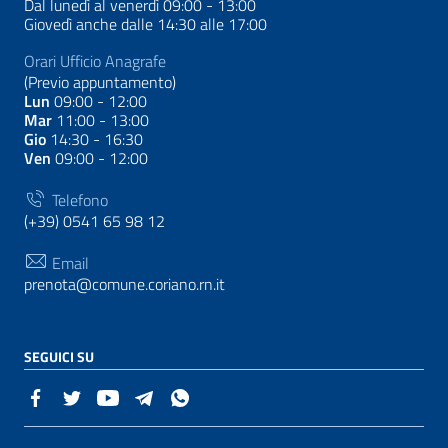
Dal lunedì al venerdì 09:00 - 13:00
Giovedì anche dalle 14:30 alle 17:00
Orari Ufficio Anagrafe
(Previo appuntamento)
Lun
09:00 - 12:00
Mar
11:00 - 13:00
Gio
14:30 - 16:30
Ven
09:00 - 12:00
Telefono
(+39) 0541 65 98 12
Email
prenota@comune.coriano.rn.it
SEGUICI SU