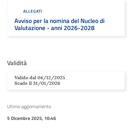
ALLEGATI
Avviso per la nomina del Nucleo di
Valutazione - anni 2026-2028
Validità
Valido dal 04/12/2025
Scade il 31/01/2026
Ultimo aggiornamento
5 Dicembre 2025, 10:46