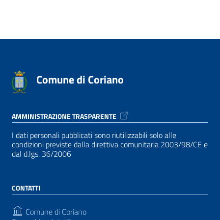
Comune di Coriano
AMMINISTRAZIONE TRASPARENTE
I dati personali pubblicati sono riutilizzabili solo alle
condizioni previste dalla direttiva comunitaria 2003/98/CE e
dal d.lgs. 36/2006
CONTATTI
Comune di Coriano