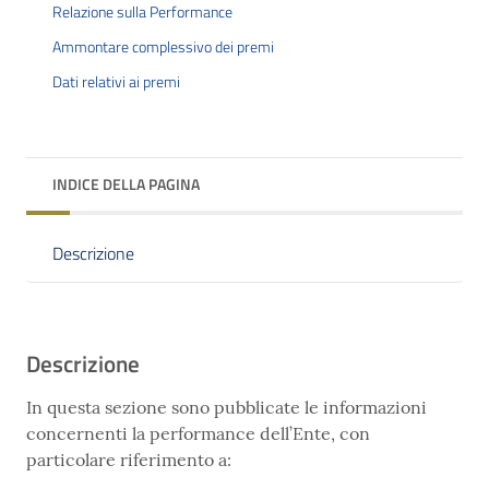
Relazione sulla Performance
Ammontare complessivo dei premi
Dati relativi ai premi
INDICE DELLA PAGINA
Descrizione
Descrizione
In questa sezione sono pubblicate le informazioni
concernenti la performance dell’Ente, con
particolare riferimento a: