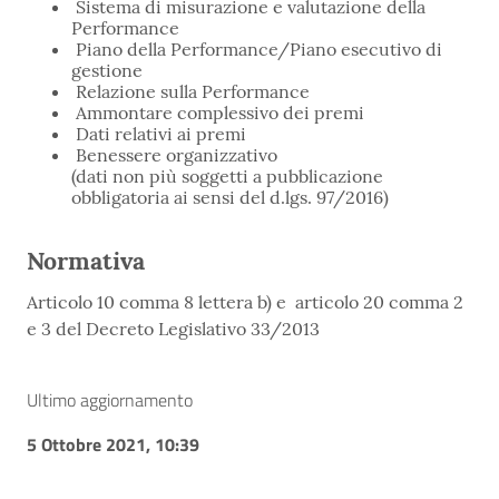
Sistema di misurazione e valutazione della
Performance
Piano della Performance/Piano esecutivo di
gestione
Relazione sulla Performance
Ammontare complessivo dei premi
Dati relativi ai premi
Benessere organizzativo
(dati non più soggetti a pubblicazione
obbligatoria ai sensi del d.lgs. 97/2016)
Normativa
Articolo 10 comma 8 lettera b) e articolo 20 comma 2
e 3 del Decreto Legislativo 33/2013
Ultimo aggiornamento
5 Ottobre 2021, 10:39