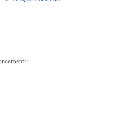
oncernenti i