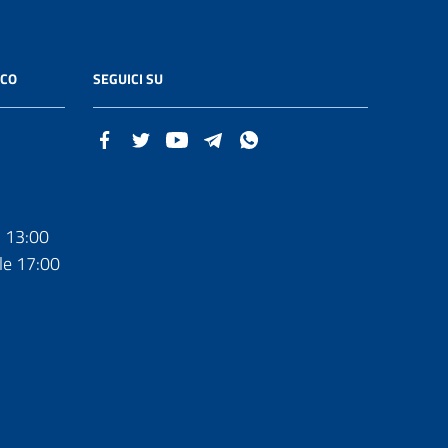
ICO
SEGUICI SU
- 13:00
le 17:00