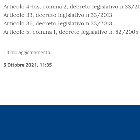
Articolo 4-bis, comma 2, decreto legislativo n.33/2
Articolo 33, decreto legislativo n.33/2013
Articolo 36, decreto legislativo n.33/2013
Articolo 5, comma 1, decreto legislativo n. 82/2005
Ultimo aggiornamento
5 Ottobre 2021, 11:35