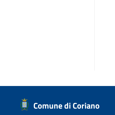
Comune di Coriano