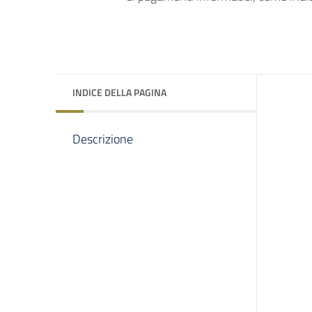
INDICE DELLA PAGINA
Descrizione