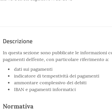
Descrizione
In questa sezione sono pubblicate le informazioni c
pagamenti dell’ente, con particolare riferimento a:
dati sui pagamenti
indicatore di tempestività dei pagamenti
ammontare complessivo dei debiti
IBAN e pagamenti informatici
Normativa